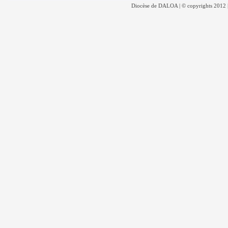
Diocèse de DALOA | © copyrights 2012 |