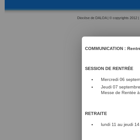
Diocèse de DALOA | © copyrights 2012 | 
COMMUNICATION : Rentrée
SESSION DE RENTRÉE
Mercredi 06 septem
Jeudi 07 septembre
Messe de Rentée à
RETRAITE
lundi 11 au jeudi 1