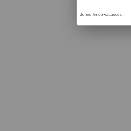
Bonne fin de vacances.