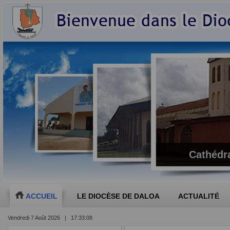
Cathédra
ACCUEIL
LE DIOCÈSE DE DALOA
ACTUALITÉ
Vendredi 7 Août 2026 | 17:33:09