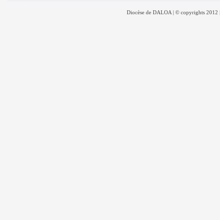
Diocèse de DALOA | © copyrights 2012 |