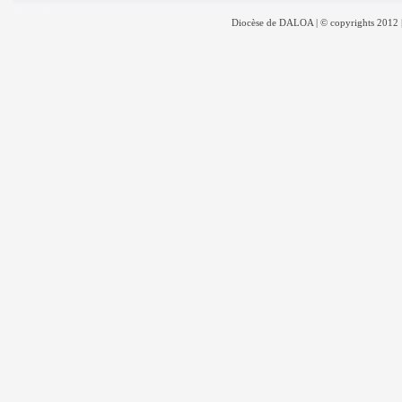
Diocèse de DALOA | © copyrights 2012 |