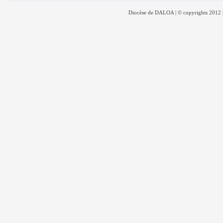
Diocèse de DALOA | © copyrights 2012 |